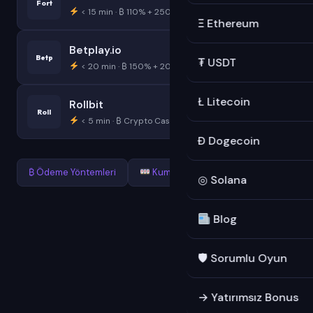
Oyna →
Fort
< 15 min · ₿ 110% + 250 FS
Ξ Ethereum
Betplay.io
Oyna →
Betp
₮ USDT
< 20 min · ₿ 150% + 200 FS
Ł Litecoin
Rollbit
Oyna →
Roll
< 5 min · ₿ Crypto Cashback
Ð Dogecoin
₿ Ödeme Yöntemleri
Kumarhane
◎ Solana
Blog
🛡 Sorumlu Oyun
→ Yatırımsız Bonus