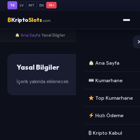
TR
LV
MT
EN
18+
₿
Kripto
Slots
.com
Ana Sayfa
›
Yasal Bilgiler
Ana Sayfa
Yasal Bilgiler
Kumarhane
İçerik yakında eklenecek.
Top Kumarhane
Hızlı Ödeme
₿ Kripto Kabul