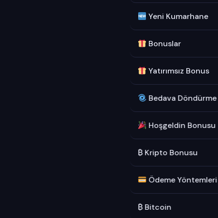
Yeni Kumarhane
Bonuslar
Yatırımsız Bonus
Bedava Döndürme
Hoşgeldin Bonusu
₿ Kripto Bonusu
Ödeme Yöntemleri
₿ Bitcoin