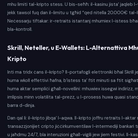
mhu limiti tal-kripto stess. U bis-seħħ: il-kasinu jista’ jaqleb l
jekk tawsol fuq dan il-limitu u tgħid “qed nitella 20.000€ tal-
Neċessarju tiftakar: ir-retraits istantanj mhumiex l-istess bħal
bla-kontroll.
Skrill, Neteller, u E-Wallets: L-Alternattiva M
Kripto
Inti ma tridx ċans il-kripto? Il-portafogli elettroniki bħal Skrill 
huma wkoll effettivi ħafna, b’istess ta’ ftit minuti sa ftit sigħ
huma aktar sempliċi għall-novellini: mhuwiex issegwi indirizz,
imlipsis minn volatilita tal-prezz, u l-prosess huwa quasi stan
barra d-dinja.
Dan qal li: il-kripto jibqa’ l-aqwa. Il-kripto joffru retraits l-aktar r
transazzjonijiet cripto jiċċirkumventilaw l-intermediji bankari t
u jaħdmu 24/7, bla interuzioni għall-vigili jew jiem festivi. Il-kasi