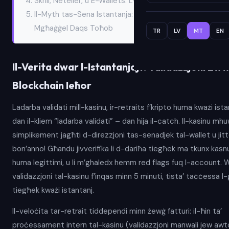
Skrill, Neteller, u E-Wallets: L-Alternattiva Mhux Kripto
Il-Myth tas-Sena Istantanja: Allarma! Mhux kollox Danħi
Mgħaġġel Daqs Toħob
TR
LV
MT
EN
Il-Verita dwar l-Istantanjajt: Validazzjoni Eww
Blockchain Ieħor
Ladarba validati mill-kasinu, ir-retraits f’kripto huma kważi ist
dan il-kliem “ladarba validati” – dan hija il-catch. Il-kasinu mh
simplikement jagħti d-direzzjoni tas-senadjek tal-wallet u jitte
bon’anno! Għandu jivverifika li d-dariħa tiegħek ma tkunx kasnu,
huma legittimi, u li m’ghaledx hemm red flags fuq l-account. W
validazzjoni tal-kasinu f’inqas minn 5 minuti, tista’ taċċessa l
tiegħek kważi istantanj.
Il-veloċita tar-retrait tiddependi minn żewġ fatturi: il-ħin ta’
proċessament intern tal-kasinu (validazzjoni manwali jew awt