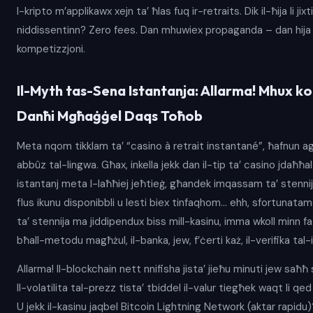
l-kripto m’applikawx xejn ta’ ħlas fuq ir-retraits. Dik il-ħija li jix
niddissentinn? Zero fees. Dan mhuwiex propaganda – dan hija
kompetizzjoni.
Il-Myth tas-Sena Istantanja: Allarma! Mhux ko
Danħi Mgħaġġel Daqs Toħob
Meta nqom tikklam ta’ “casino à retrait instantané”, ħafnun a
abbûz tal-lingwa. Għax, inkella jekk dan il-tip ta’ casino jdaħħ
istantanj meta l-laħħiej jeħtieġ, għandek imqassam ta’ stennij
flus ikunu disponibbli u lesti biex tinfaqhom… ehh, sfortunatame
ta’ stennija ma jiddipendux biss mill-kasinu, imma wkoll minn fa
bħall-metodu magħżul, il-banka, jew, f’ċerti każ, il-verifika tal-
Allarma! Il-blockchain nett nnifisha jista’ jieħu minuti jew saħħ
Il-volatilita tal-prezz tista’ tbiddel il-valur tiegħek waqt li qed
U jekk il-kasinu jaqbel Bitcoin Lightning Network (aktar rapidu)