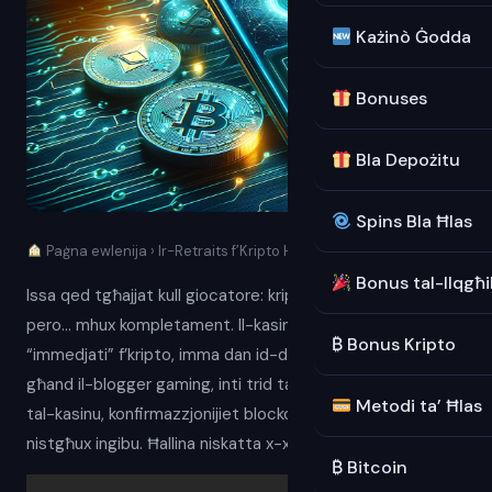
Każinò Ġodda
Bonuses
Bla Depożitu
Spins Bla Ħlas
Paġna ewlenija
› Ir-Retraits f’Kripto Huma Verament Istantanj?
Bonus tal-Ilqgħ
Issa qed tgħajjat kull giocatore: kripto huma verament istanta
pero… mhux kompletament. Il-kasini online qed jgħidu retraits
₿ Bonus Kripto
“immedjati” f’kripto, imma dan id-diskors għandu nuanċi impor
għand il-blogger gaming, inti trid taċċetta r-realita: hawn vali
Metodi ta’ Ħlas
tal-kasinu, konfirmazzjonijiet blockchain, u ċerti ħinijiet ta’ sten
nistgħux ingibu. Ħallina niskatta x-xbieha.
₿ Bitcoin