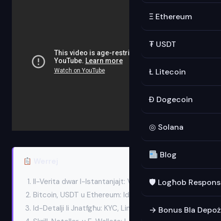
Ξ Ethereum
₮ USDT
Ł Litecoin
Ð Dogecoin
◎ Solana
Blog
Werrej
Il-Verita dwar l-Istantanjajt: Validazzjoni Ewwel, Blockch
🛡 Logħob Respons
Bitcoin, USDT u Ethereum: Id-Droguxa tar-Retraits Rapi
Id-Detalji li Jnatfgħu: KYC, Limiti u Regularizzazzjoni
→ Bonus Bla Depoż