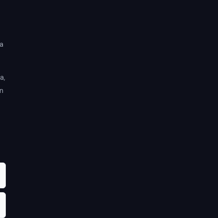
ma
a,
on